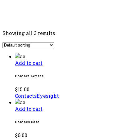
Showing all 3 results
Add to cart
Contact Lenses
$
15.00
Contacts
Eyesight
Add to cart
Contacs Case
$
6.00