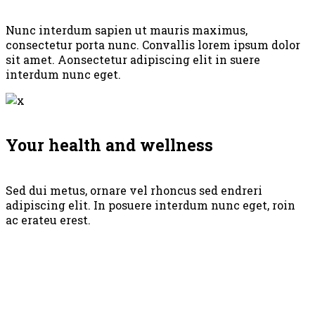
Nunc interdum sapien ut mauris maximus,
consectetur porta nunc. Convallis lorem ipsum dolor
sit amet. Aonsectetur adipiscing elit in suere
interdum nunc eget.
Your health and wellness
Sed dui metus, ornare vel rhoncus sed endreri
adipiscing elit. In posuere interdum nunc eget, roin
ac erateu erest.