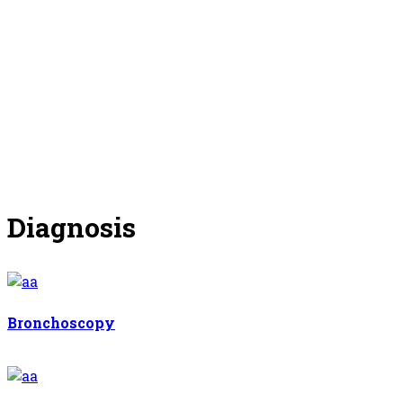
Diagnosis
Bronchoscopy