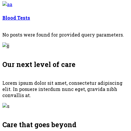
Blood Tests
No posts were found for provided query parameters.
Our next level of care
Lorem ipsum dolor sit amet, consectetur adipiscing
elit. In posuere interdum nunc eget, gravida nibh
convallis at.
Care that goes beyond