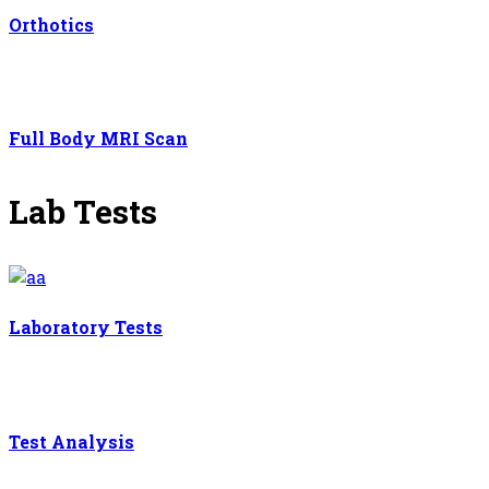
Orthotics
Full Body MRI Scan
Lab Tests
Laboratory Tests
Test Analysis