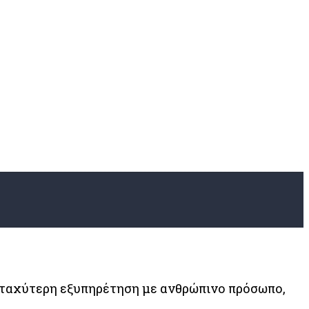
 ταχύτερη εξυπηρέτηση με ανθρώπινο πρόσωπο,